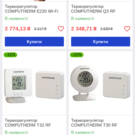
Терморегулятор
Терморегулятор
COMPUTHERM E230 WI-Fi
COMPUTHERM Q3 RF
В наявності
В наявності
2 774,13
2 348,71
₴
₴
3 117 ₴
2 639 ₴
Купити
Купити
–11%
–11%
Терморегулятор
Терморегулятор
COMPUTHERM T32 RF
COMPUTHERM T30 RF
В наявності
В наявності