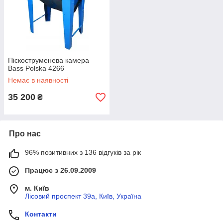
Піскоструменева камера
Bass Polska 4266
Немає в наявності
35 200
₴
Про нас
96% позитивних з 136 відгуків за рік
Працює з 26.09.2009
м. Київ
Лісовий проспект 39а, Київ, Україна
Контакти