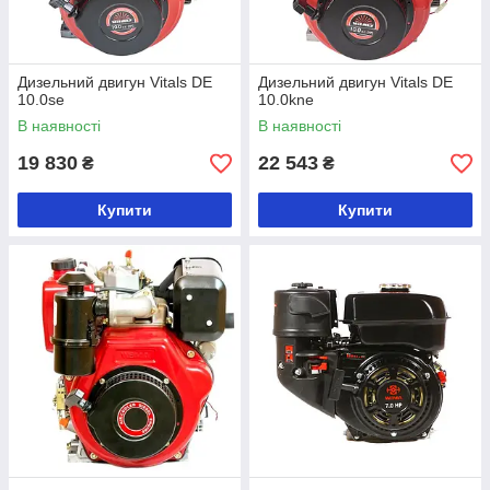
Дизельний двигун Vitals DE
Дизельний двигун Vitals DE
10.0se
10.0kne
В наявності
В наявності
19 830
22 543
₴
₴
Купити
Купити