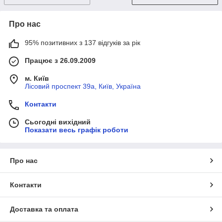
Про нас
95% позитивних з 137 відгуків за рік
Працює з 26.09.2009
м. Київ
Лісовий проспект 39а, Київ, Україна
Контакти
Сьогодні вихідний
Показати весь графік роботи
Про нас
Контакти
Доставка та оплата