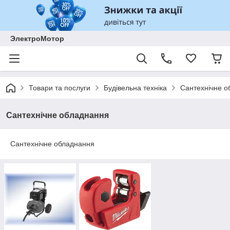
ЭлектроМотор
Товари та послуги
Будівельна техніка
Сантехнічне о
Сантехнічне обладнання
Сантехнічне обладнання