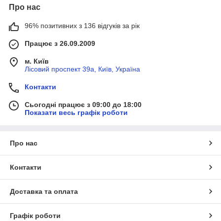
Про нас
96% позитивних з 136 відгуків за рік
Працює з 26.09.2009
м. Київ
Лісовий проспект 39а, Київ, Україна
Контакти
Сьогодні працює з 09:00 до 18:00
Показати весь графік роботи
Про нас
Контакти
Доставка та оплата
Графік роботи