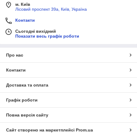
м. Київ
Лісовий проспект 39а, Київ, Україна
Контакти
Сьогодні вихідний
Показати весь графік роботи
Про нас
Контакти
Доставка та оплата
Графік роботи
Повна версія сайту
Сайт створено на маркетплейсі
Prom.ua