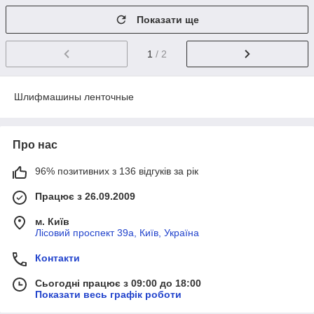
Показати ще
1
/ 2
Шлифмашины ленточные
Про нас
96% позитивних з 136 відгуків за рік
Працює з 26.09.2009
м. Київ
Лісовий проспект 39а, Київ, Україна
Контакти
Сьогодні працює з 09:00 до 18:00
Показати весь графік роботи