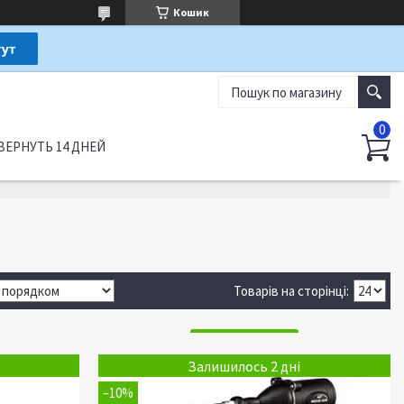
Кошик
ВЕРНУТЬ 14 ДНЕЙ
Залишилось 2 дні
–10%