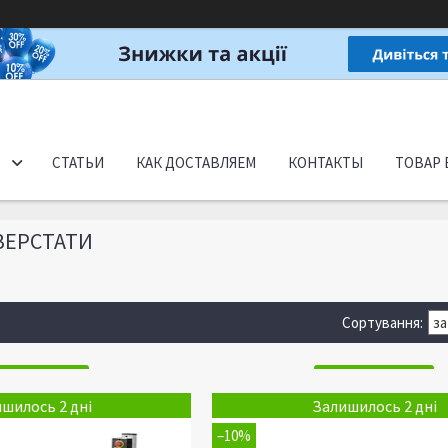
СТАТЬИ
КАК ДОСТАВЛЯЕМ
КОНТАКТЫ
ТОВАР 
ВЕРСТАТИ
шилось 2 дні
Залишилось 2 дні
–10%