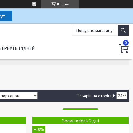
Кошик
ВЕРНУТЬ 14 ДНЕЙ
Залишилось 2 дні
–10%