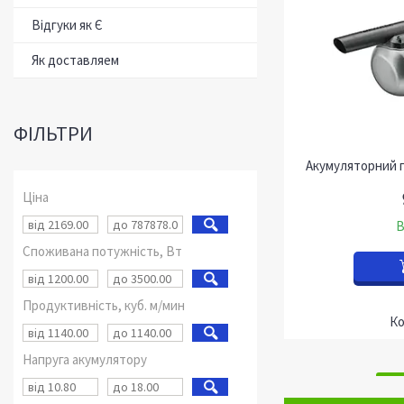
Відгуки як Є
Як доставляем
ФІЛЬТРИ
Акумуляторний 
Ціна
В
Споживана потужність, Вт
Продуктивність, куб. м/мин
Напруга акумулятору