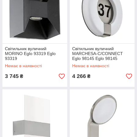
Світильник вуличний
Світильник вуличний
MORINO Eglo 93319 Eglo
MARCHESA-C/CONNECT
93319
Eglo 98145 Eglo 98145
Немає в наявності
Немає в наявності
3 745
4 266
₴
₴