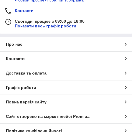
Лісовий проспект 39а, Київ, Україна
Контакти
Сьогодні працює з 09:00 до 18:00
Показати весь графік роботи
Про нас
Контакти
Доставка та оплата
Графік роботи
Повна версія сайту
Сайт створено на маркетплейсі
Prom.ua
Політика конфіденційності