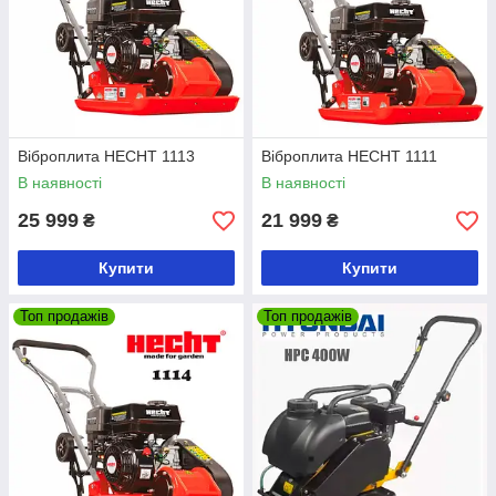
Віброплита HECHT 1113
Віброплита HECHT 1111
В наявності
В наявності
25 999
21 999
₴
₴
Купити
Купити
Топ продажів
Топ продажів