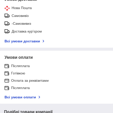
Нова Пошта
Самовивіз
-Самовивиз
Доставка кур'єром
Всі умови доставки
Умови оплати
Післяплата
Готівкою
Оплата за реквізитами
Післяплата
Всі умови оплати
Подібні товари компанії