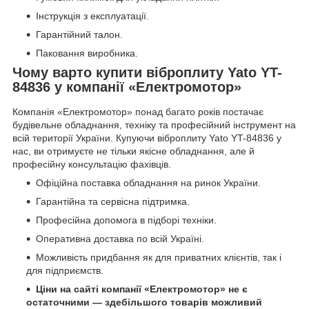
Інструкція з експлуатації.
Гарантійний талон.
Паковання виробника.
Чому варто купити віброплиту Yato YT-
84836 у компанії «Електромотор»
Компанія «Електромотор» понад багато років постачає
будівельне обладнання, техніку та професійний інструмент на
всій території України. Купуючи віброплиту Yato YT-84836 у
нас, ви отримуєте не тільки якісне обладнання, але й
професійну консультацію фахівців.
Офіційна поставка обладнання на ринок України.
Гарантійна та сервісна підтримка.
Професійна допомога в підборі техніки.
Оперативна доставка по всій Україні.
Можливість придбання як для приватних клієнтів, так і
для підприємств.
Ціни на сайті компанії «Електромотор» не є
остаточними — здебільшого товарів можливий