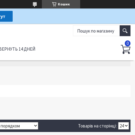
Кошик
ВЕРНУТЬ 14 ДНЕЙ