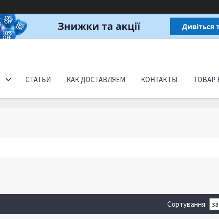
СТАТЬИ
КАК ДОСТАВЛЯЕМ
КОНТАКТЫ
ТОВАР 