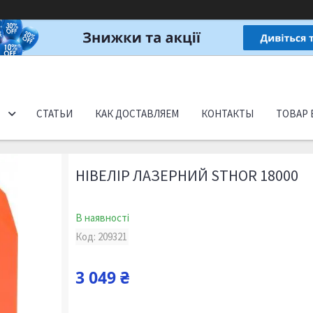
СТАТЬИ
КАК ДОСТАВЛЯЕМ
КОНТАКТЫ
ТОВАР 
НІВЕЛІР ЛАЗЕРНИЙ STHOR 18000
В наявності
Код:
209321
3 049 ₴