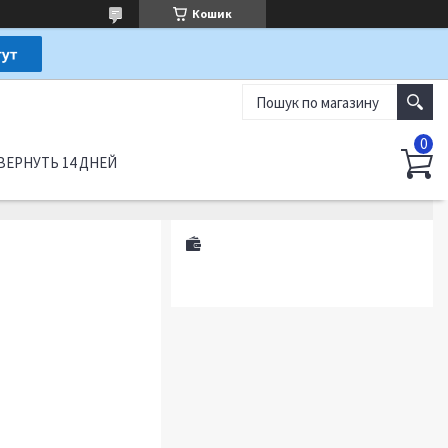
Кошик
ВЕРНУТЬ 14 ДНЕЙ