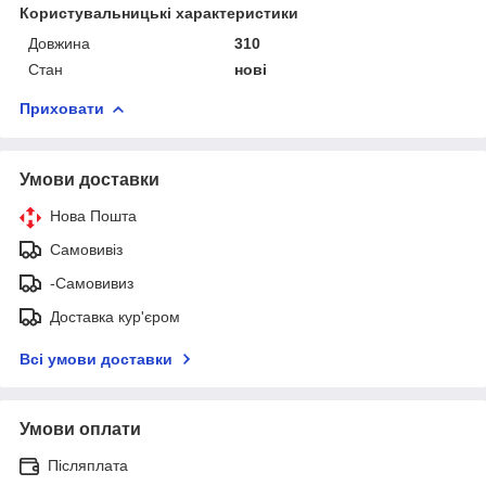
Користувальницькі характеристики
Довжина
310
Стан
нові
Приховати
Умови доставки
Нова Пошта
Самовивіз
-Самовивиз
Доставка кур'єром
Всі умови доставки
Умови оплати
Післяплата