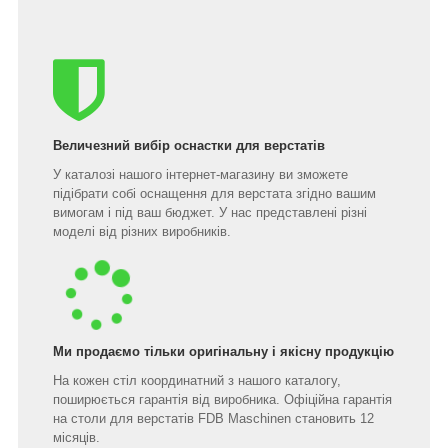
Величезний вибір оснастки для верстатів
У каталозі нашого інтернет-магазину ви зможете
підібрати собі оснащення для верстата згідно вашим
вимогам і під ваш бюджет. У нас представлені різні
моделі від різних виробників.
Ми продаємо тільки оригінальну і якісну продукцію
На кожен стіл координатний з нашого каталогу,
поширюється гарантія від виробника. Офіційна гарантія
на столи для верстатів FDB Maschinen становить 12
місяців.