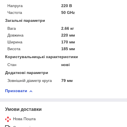
Напруга
220 В
Частота
50 GHz
Загальні параметри
Вага
2.66 кг
Довжина
220 мм
Ширина
170 мм
Висота
185 мм
Користувальницькі характеристики
Стан
нові
Додаткові параметри
Зовнішній діаметр круга
79 мм
Приховати
Умови доставки
Нова Пошта