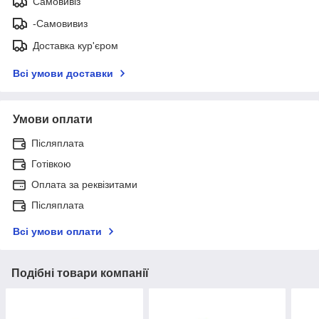
Самовивіз
-Самовивиз
Доставка кур'єром
Всі умови доставки
Умови оплати
Післяплата
Готівкою
Оплата за реквізитами
Післяплата
Всі умови оплати
Подібні товари компанії