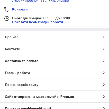
Лісовий проспект 39а, Київ, Україна
Контакти
Сьогодні працює з 09:00 до 18:00
Показати весь графік роботи
Про нас
Контакти
Доставка та оплата
Графік роботи
Повна версія сайту
Сайт створено на маркетплейсі
Prom.ua
Політика конфіденційності