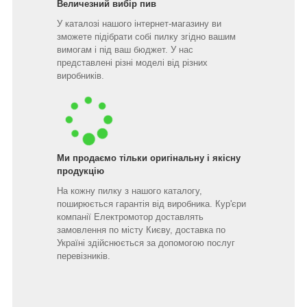
Величезний вибір пив
У каталозі нашого інтернет-магазину ви
зможете підібрати собі пилку згідно вашим
вимогам і під ваш бюджет. У нас
представлені різні моделі від різних
виробників.
Ми продаємо тільки оригінальну і якісну
продукцію
На кожну пилку з нашого каталогу,
поширюється гарантія від виробника. Кур'єри
компанії Електромотор доставлять
замовлення по місту Києву, доставка по
Україні здійснюється за допомогою послуг
перевізників.