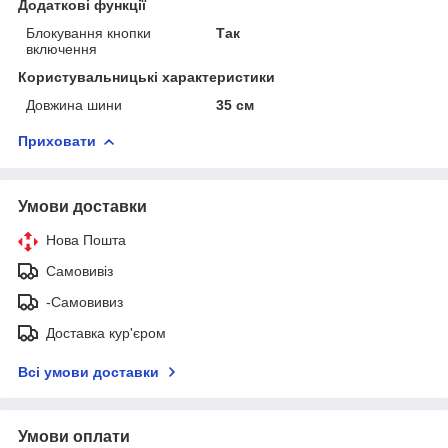
Додаткові функції
Блокування кнопки
Так
включення
Користувальницькі характеристики
Довжина шини
35 см
Приховати
Умови доставки
Нова Пошта
Самовивіз
-Самовивиз
Доставка кур'єром
Всі умови доставки
Умови оплати