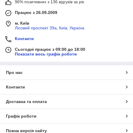
96% позитивних з 136 відгуків за рік
Працює з 26.09.2009
м. Київ
Лісовий проспект 39а, Київ, Україна
Контакти
Сьогодні працює з 09:00 до 18:00
Показати весь графік роботи
Про нас
Контакти
Доставка та оплата
Графік роботи
Повна версія сайту