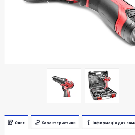
Опис
Характеристики
Інформація для зам