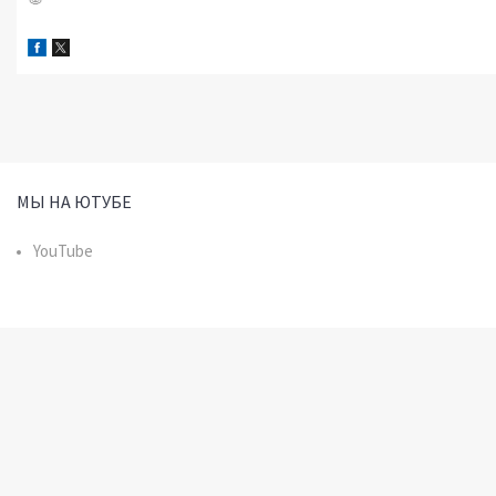
МЫ НА ЮТУБЕ
YouTube