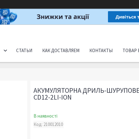
СТАТЬИ
КАК ДОСТАВЛЯЕМ
КОНТАКТЫ
ТОВАР 
АКУМУЛЯТОРНА ДРИЛЬ-ШУРУПОВЕ
CD12-2LI-ION
В наявності
Код:
210012010