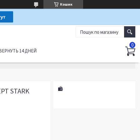
Кошик
ВЕРНУТЬ 14 ДНЕЙ
РТ STARK