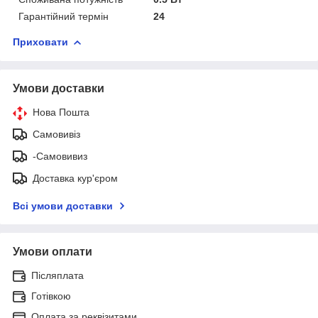
Гарантійний термін
24
Приховати
Умови доставки
Нова Пошта
Самовивіз
-Самовивиз
Доставка кур'єром
Всі умови доставки
Умови оплати
Післяплата
Готівкою
Оплата за реквізитами