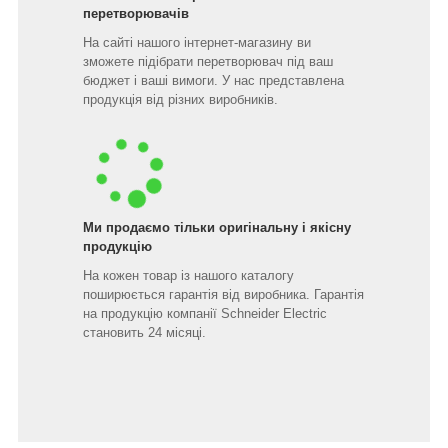
перетворювачів
На сайті нашого інтернет-магазину ви
зможете підібрати перетворювач під ваш
бюджет і ваші вимоги. У нас представлена
продукція від різних виробників.
Ми продаємо тільки оригінальну і якісну
продукцію
На кожен товар із нашого каталогу
поширюється гарантія від виробника. Гарантія
на продукцію компанії Schneider Electric
становить 24 місяці.