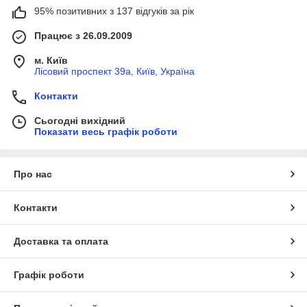
95% позитивних з 137 відгуків за рік
Працює з 26.09.2009
м. Київ
Лісовий проспект 39а, Київ, Україна
Контакти
Сьогодні вихідний
Показати весь графік роботи
Про нас
Контакти
Доставка та оплата
Графік роботи