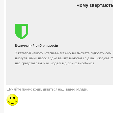
Чому звертають
Величезний вибір насосів
У каталозі нашого інтернет-магазину ви зможете підібрати собі
циркуляційний насос згідно вашим вимогам і під ваш бюджет. У
нас представлені різні моделі від різних виробників.
Шукайте промо коди, дивіться наші відео огляди.