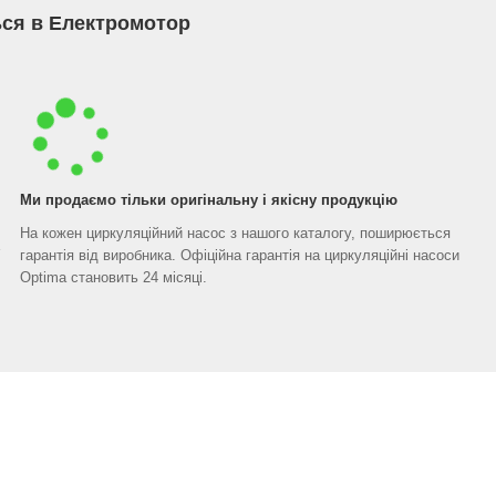
ся в Електромотор
Ми продаємо тільки оригінальну і якісну продукцію
На кожен циркуляційний насос з нашого каталогу, поширюється
гарантія від виробника. Офіційна гарантія на циркуляційні насоси
Optima становить 24 місяці.