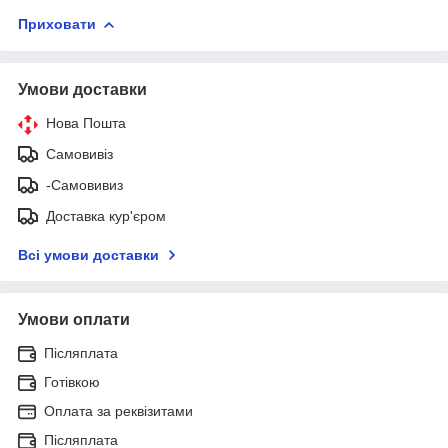
Приховати
Умови доставки
Нова Пошта
Самовивіз
-Самовивиз
Доставка кур'єром
Всі умови доставки
Умови оплати
Післяплата
Готівкою
Оплата за реквізитами
Післяплата