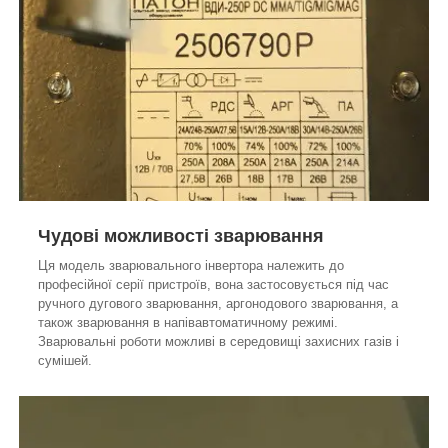
Чудові можливості зварювання
Ця модель зварювального інвертора належить до
професійної серії пристроїв, вона застосовується під час
ручного дугового зварювання, аргонодового зварювання, а
також зварювання в напівавтоматичному режимі.
Зварювальні роботи можливі в середовищі захисних газів і
сумішей.