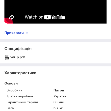
Приховати
Специфікація
vdi_p.pdf
Характеристики
Основні
Виробник
Патон
Країна виробник
Україна
Гарантійний термін
60 міс
Вага
5.7 кг