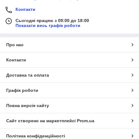
Контакти
Сьогодні працює з 09:00 до 18:00
Показати весь графік роботи
Про нас
Контакти
Доставка та оплата
Графік роботи
Повна версія сайту
Сайт створено на маркетплейсі
Prom.ua
Політика конфіденційності