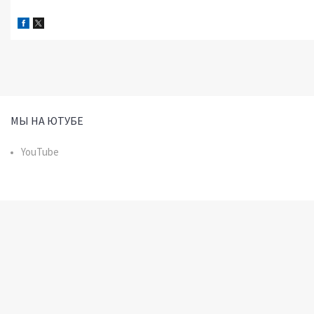
МЫ НА ЮТУБЕ
YouTube