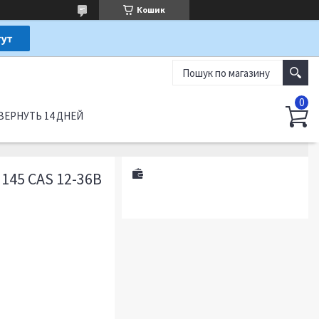
Кошик
ВЕРНУТЬ 14 ДНЕЙ
45 CAS 12-36В