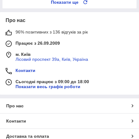
Показати ще
Про нас
96% позитивних з 136 відгуків за рік
Працює з 26.09.2009
м. Київ
Лісовий проспект 39а, Київ, Україна
Контакти
Сьогодні працює з 09:00 до 18:00
Показати весь графік роботи
Про нас
Контакти
Доставка та оплата