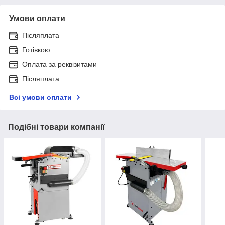
Умови оплати
Післяплата
Готівкою
Оплата за реквізитами
Післяплата
Всі умови оплати
Подібні товари компанії