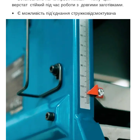
верстат стійкий під час роботи з довгими заготівками.
Є можливість під'єднання стружковідсмоктувача