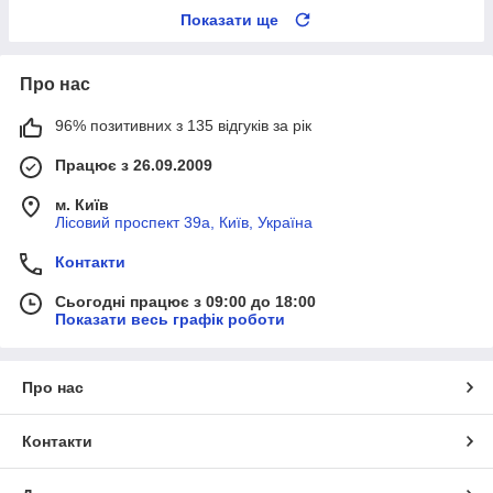
Показати ще
Про нас
96% позитивних з 135 відгуків за рік
Працює з 26.09.2009
м. Київ
Лісовий проспект 39а, Київ, Україна
Контакти
Сьогодні працює з 09:00 до 18:00
Показати весь графік роботи
Про нас
Контакти