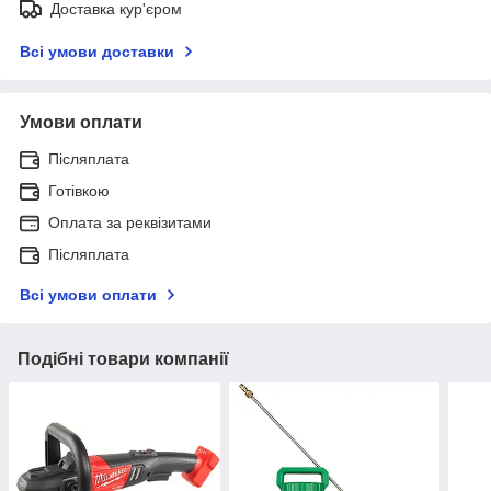
Доставка кур'єром
Всі умови доставки
Умови оплати
Післяплата
Готівкою
Оплата за реквізитами
Післяплата
Всі умови оплати
Подібні товари компанії