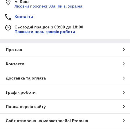
м. Київ
Лісовий проспект 39а, Київ, Україна
Контакти
Сьогодні працює з 09:00 до 18:00
Показати весь графік роботи
Про нас
Контакти
Доставка та оплата
Графік роботи
Повна версія сайту
Сайт створено на маркетплейсі
Prom.ua