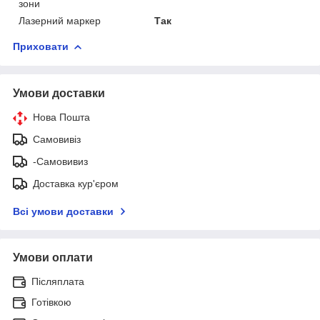
зони
Лазерний маркер
Так
Приховати
Умови доставки
Нова Пошта
Самовивіз
-Самовивиз
Доставка кур'єром
Всі умови доставки
Умови оплати
Післяплата
Готівкою