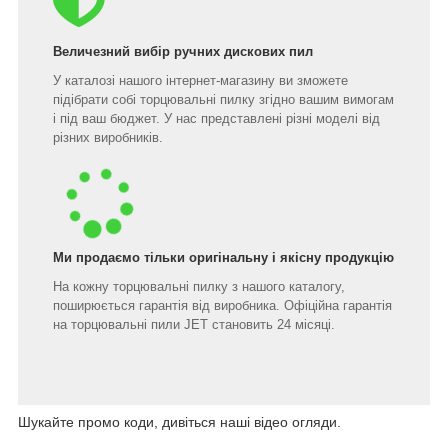
Величезний вибір ручних дискових пил
У каталозі нашого інтернет-магазину ви зможете
підібрати собі торцювальні пилку згідно вашим вимогам
і під ваш бюджет. У нас представлені різні моделі від
різних виробників.
Ми продаємо тільки оригінальну і якісну продукцію
На кожну торцювальні пилку з нашого каталогу,
поширюється гарантія від виробника. Офіційна гарантія
на торцювальні пили JET становить 24 місяці.
Шукайте промо коди, дивіться наші відео огляди.