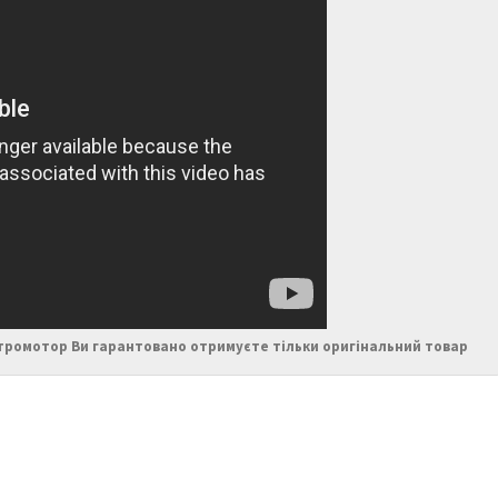
тромотор Ви гарантовано отримуєте тільки оригінальний товар