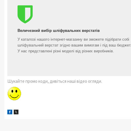
Величезний вибір шліфувальних верстатів
У каталозі нашого інтернет-магазину ви зможете підібрати собі
шліфувальний верстат згідно вашим вимогам і під ваш бюджет
У нас представлені різні моделі від різних виробників.
Шукайте промо коди, дивіться наші відео огляди.