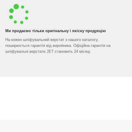
Ми продаємо тільки оригінальну і якісну продукцію
На кожен шліфувальний верстат з нашого каталогу,
.
поширюється гарантія від виробника. Офіційна гарантія на
шліфувальні верстати JET становить 24 місяці.