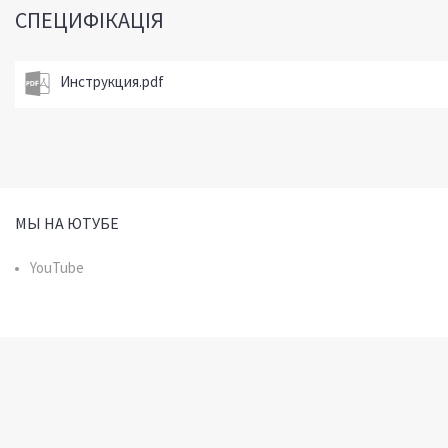
СПЕЦИФІКАЦІЯ
Инструкция.pdf
МЫ НА ЮТУБЕ
YouTube