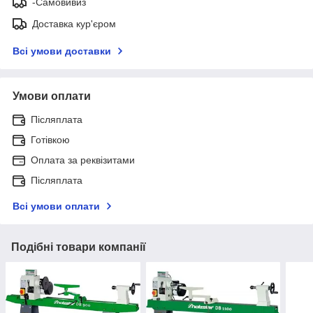
-Самовивиз
Доставка кур'єром
Всі умови доставки
Умови оплати
Післяплата
Готівкою
Оплата за реквізитами
Післяплата
Всі умови оплати
Подібні товари компанії