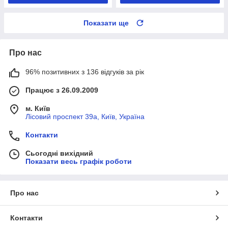
Показати ще
Про нас
96% позитивних з 136 відгуків за рік
Працює з 26.09.2009
м. Київ
Лісовий проспект 39а, Київ, Україна
Контакти
Сьогодні вихідний
Показати весь графік роботи
Про нас
Контакти