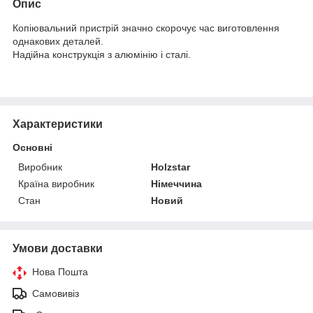
Опис
Копіювальний пристрій значно скорочує час виготовлення
однакових деталей.
Надійна конструкція з алюмінію і сталі.
Характеристики
Основні
Виробник
Holzstar
Країна виробник
Німеччина
Стан
Новий
Умови доставки
Нова Пошта
Самовивіз