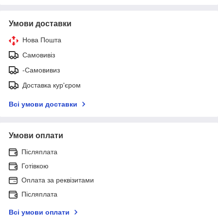
Умови доставки
Нова Пошта
Самовивіз
-Самовивиз
Доставка кур'єром
Всі умови доставки
Умови оплати
Післяплата
Готівкою
Оплата за реквізитами
Післяплата
Всі умови оплати