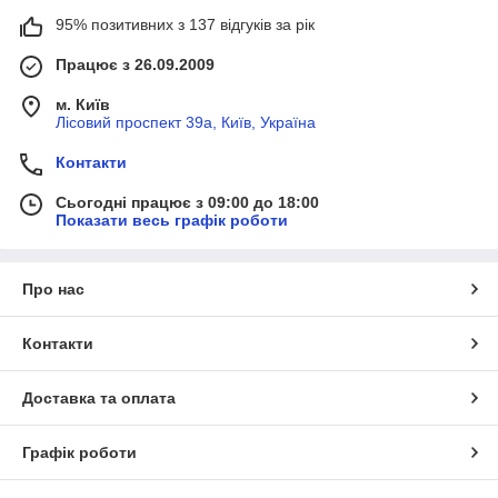
95% позитивних з 137 відгуків за рік
Працює з 26.09.2009
м. Київ
Лісовий проспект 39а, Київ, Україна
Контакти
Сьогодні працює з 09:00 до 18:00
Показати весь графік роботи
Про нас
Контакти
Доставка та оплата
Графік роботи