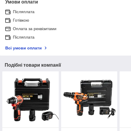
Умови оплати
Післяплата
Готівкою
Оплата за реквізитами
Післяплата
Всі умови оплати
Подібні товари компанії