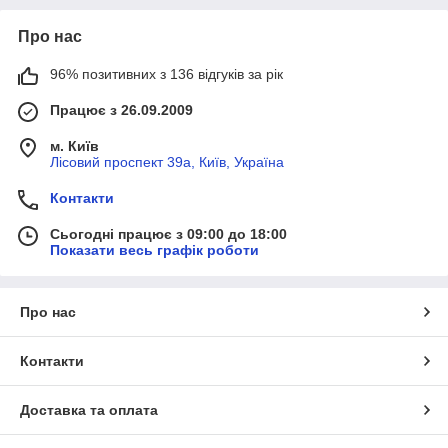
Про нас
96% позитивних з 136 відгуків за рік
Працює з 26.09.2009
м. Київ
Лісовий проспект 39а, Київ, Україна
Контакти
Сьогодні працює з 09:00 до 18:00
Показати весь графік роботи
Про нас
Контакти
Доставка та оплата