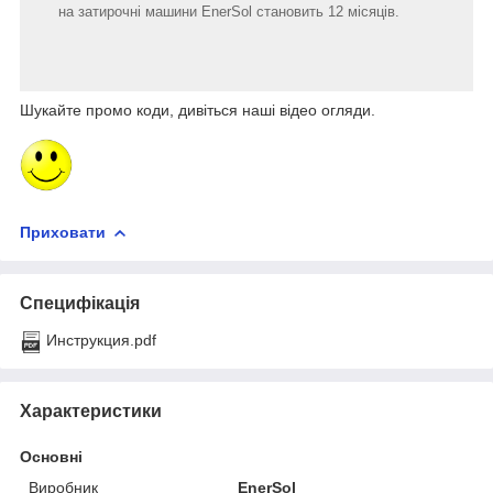
на затирочні машини EnerSol становить 12 місяців.
Шукайте промо коди, дивіться наші відео огляди.
Приховати
Специфікація
Инструкция.pdf
Характеристики
Основні
Виробник
EnerSol