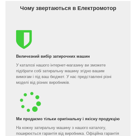
Чому звертаються в Електромотор
Величезний вибір затирочних машин
У каталозі нашого інтернет-магазину ви зможете
підібрати собі затиральну машину згідно вашим
вимогам і під ваш бюджет. У нас представлені різні
моделі від різних виробників.
Ми продаємо тільки оригінальну і якісну продукцію
На кожну затиральну машину з нашого каталогу,
поширюється гарантія від виробника. Офіційна гарантія