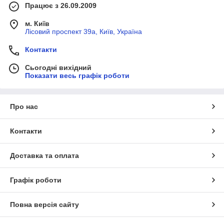
Працює з 26.09.2009
м. Київ
Лісовий проспект 39а, Київ, Україна
Контакти
Сьогодні вихідний
Показати весь графік роботи
Про нас
Контакти
Доставка та оплата
Графік роботи
Повна версія сайту