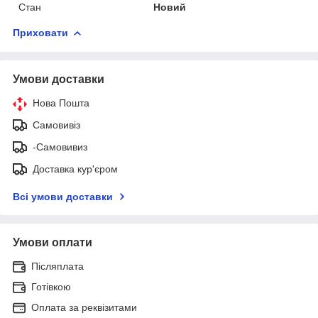
Стан
Новий
Приховати
Умови доставки
Нова Пошта
Самовивіз
-Самовивиз
Доставка кур'єром
Всі умови доставки
Умови оплати
Післяплата
Готівкою
Оплата за реквізитами