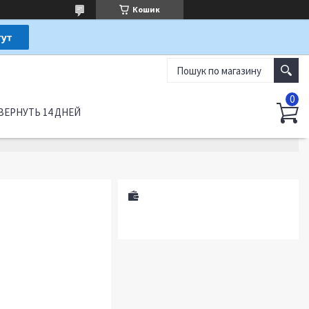
Кошик
ВЕРНУТЬ 14 ДНЕЙ