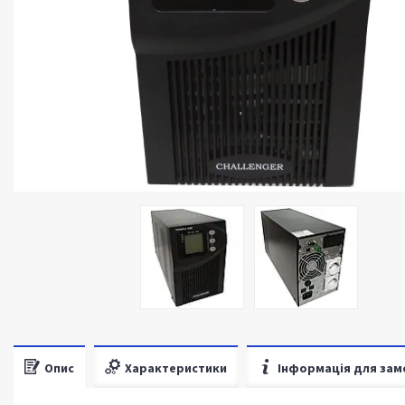
Опис
Характеристики
Інформація для зам