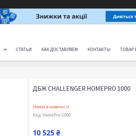
СТАТЬИ
КАК ДОСТАВЛЯЕМ
КОНТАКТЫ
ТОВАР 
ДБЖ CHALLENGER HOMEPRO 1000
Немає в наявності
Код:
HomePro-1000
10 525 ₴