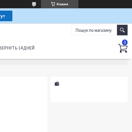
Кошик
ВЕРНУТЬ 14 ДНЕЙ