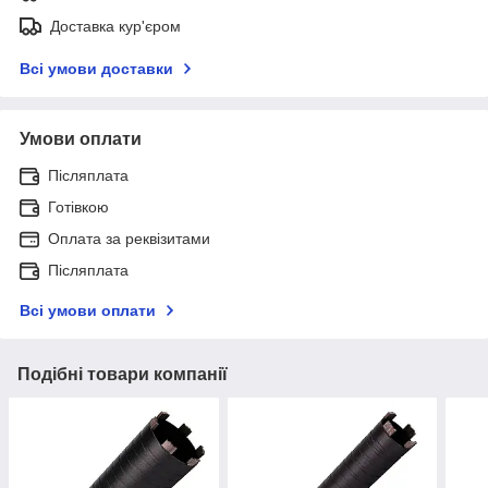
Доставка кур'єром
Всі умови доставки
Умови оплати
Післяплата
Готівкою
Оплата за реквізитами
Післяплата
Всі умови оплати
Подібні товари компанії