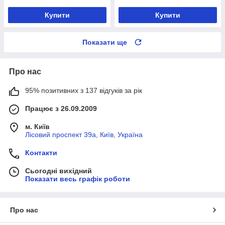
Купити
Купити
Показати ще
Про нас
95% позитивних з 137 відгуків за рік
Працює з 26.09.2009
м. Київ
Лісовий проспект 39а, Київ, Україна
Контакти
Сьогодні вихідний
Показати весь графік роботи
Про нас