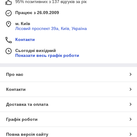
95% позитивних з 137 відгуків за рік
Працює з 26.09.2009
м. Київ
Лісовий проспект 39а, Київ, Україна
Контакти
Сьогодні вихідний
Показати весь графік роботи
Про нас
Контакти
Доставка та оплата
Графік роботи
Повна версія сайту