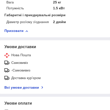
Вага
25 кг
Потужність
1.5 кВт
Габаритні і приєднувальні розміри
Діаметр роз'єму з'єднання
2 дюйм
Приховати
Умови доставки
Нова Пошта
Самовивіз
-Самовивиз
Доставка кур'єром
Всі умови доставки
Умови оплати