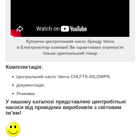
Купуючи центрогонний насос бренду Varna
в Електромотор компанії Ви гарантовано отримуєте
тільки оригінальний товар
Комплектація:
Центральний насос Varna CHLFT8-40LDWPR,
документація,
Упаковка.
У нашому каталозі представлені центробільні
насоси від провідних виробників з світовим
ім'ям!