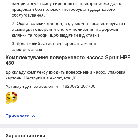
використовуються у виробництві, пристрій може довго
працювати без поломок і потребувати додаткового
обслуговування.
Окрім великих джерел, воду можна використовувати і
з ємкій для створення систем поливання на дорожні
ділянки та городи, щоб відділити від ставків.
Додатковий захист від перевантаження
електромережі
Комплектування поверхневого насоса Sprut HPF
450
До складу комплексу входить поверхневий насос, упаковка
картонні і інструкція з експлуатації.
Артикаул для замовлення - 4823072 207780
Приховати
Характеристики