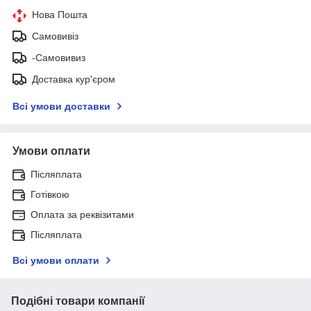
Нова Пошта
Самовивіз
-Самовивиз
Доставка кур'єром
Всі умови доставки
Умови оплати
Післяплата
Готівкою
Оплата за реквізитами
Післяплата
Всі умови оплати
Подібні товари компанії