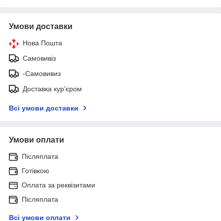
Умови доставки
Нова Пошта
Самовивіз
-Самовивиз
Доставка кур'єром
Всі умови доставки
Умови оплати
Післяплата
Готівкою
Оплата за реквізитами
Післяплата
Всі умови оплати