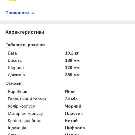
Приховати
Характеристики
Габаритні розміри
Вага
10.2 кг
Висота
188 мм
Ширина
120 мм
Довжина
350 мм
Основні
Виробник
Ritar
Гарантійний термін
24 міс
Колір корпусу
Чорний
Матеріал корпусу
Пластик
Країна виробник
Китай
Індикація
Цифрова