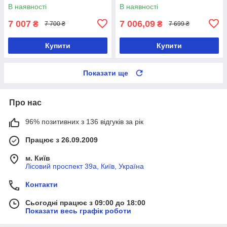
В наявності
В наявності
7 007
7 006,09
₴
₴
7 700 ₴
7 699 ₴
Купити
Купити
Показати ще
Про нас
96% позитивних з 136 відгуків за рік
Працює з 26.09.2009
м. Київ
Лісовий проспект 39а, Київ, Україна
Контакти
Сьогодні працює з 09:00 до 18:00
Показати весь графік роботи