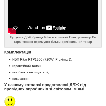
Купуючи ДБЖ бренда Ritar в компанії Електромотор Ви
гарантовано отримуєте тільки оригінальний товар
Комплектація
ИБП Ritar RTP1200 (720W) Proxima-D,
гарантійний талон,
посібник з експлуатації,
паковання.
У нашому каталозі представлені ДБЖ від
провідних виробників зі світовим ім'ям!