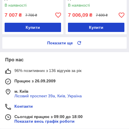
В наявності
В наявності
7 007
7 006,09
₴
₴
7 700 ₴
7 699 ₴
Купити
Купити
Показати ще
Про нас
96% позитивних з 136 відгуків за рік
Працює з 26.09.2009
м. Київ
Лісовий проспект 39а, Київ, Україна
Контакти
Сьогодні працює з 09:00 до 18:00
Показати весь графік роботи