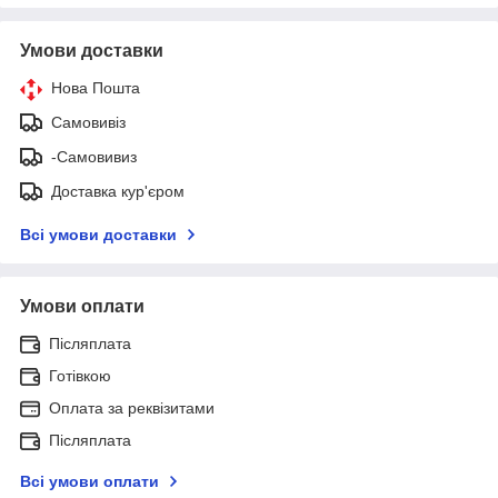
Умови доставки
Нова Пошта
Самовивіз
-Самовивиз
Доставка кур'єром
Всі умови доставки
Умови оплати
Післяплата
Готівкою
Оплата за реквізитами
Післяплата
Всі умови оплати