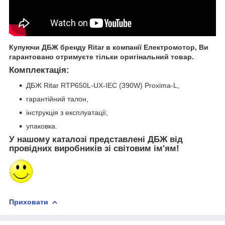
Купуючи ДБЖ бренду Ritar в компанії Електромотор, Ви
гарантовано отримуєте тільки оригінальний товар.
Комплектація:
ДБЖ Ritar RTP650L-UX-IEC (390W) Proxima-L,
гарантійний талон,
інструкція з експлуатації,
упаковка.
У нашому каталозі представлені ДБЖ від
провідних виробників зі світовим ім'ям!
Приховати