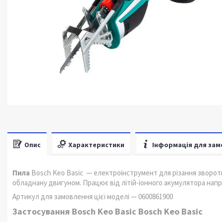
Опис
Характеристики
Інформація для зам
Пила
Bosch Keo Basic — електроінструмент для різання зворот
обладнану двигуном. Працює від літій-іонного акумулятора напр
Артикул для замовлення цієї моделі — 0600861900
Застосування Bosch Keo Basic Bosch Keo Basic