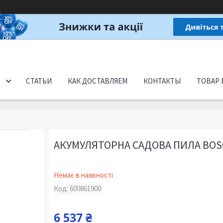
СТАТЬИ
КАК ДОСТАВЛЯЕМ
КОНТАКТЫ
ТОВАР 
АКУМУЛЯТОРНА САДОВА ПИЛА BOSC
Немає в наявності
Код:
600861900
6 537 ₴