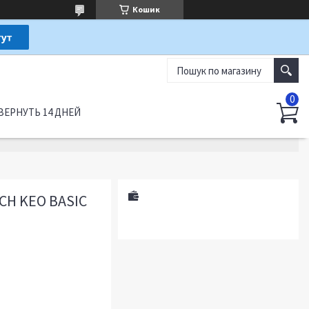
Кошик
ВЕРНУТЬ 14 ДНЕЙ
H KEO BASIC