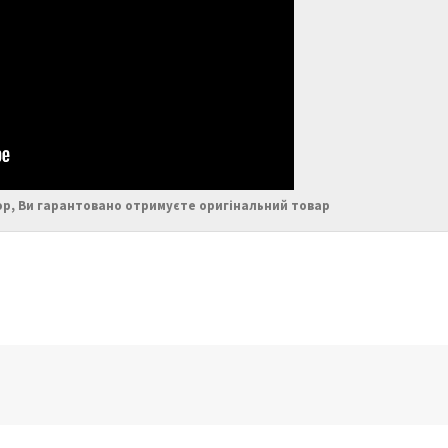
ор, Ви гарантовано отримуєте оригінальний товар