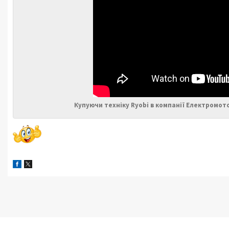
Купуючи техніку Ryobi в компанії Електромот