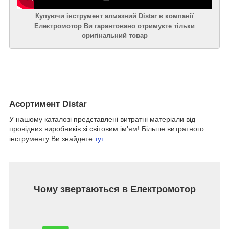
Купуючи інструмент алмазний Distar в компанії
Електромотор Ви гарантовано отримуєте тільки
оригінальний товар
Асортимент Distar
У нашому каталозі представлені витратні матеріали від
провідних виробників зі світовим ім'ям! Більше витратного
інструменту Ви знайдете
тут
.
Чому звертаються в Електромотор