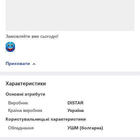
Замовляйте вже сьогодні!
Приховати
Характеристики
Основні атрибути
Виробник
DISTAR
Країна виробник
Україна
Користувальницькі характеристики
Обладнання
УШМ (болгарка)