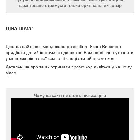
гарантовано отримуєте тільки оригінальний товар
Ціна Distar
Ціна на сайті рекомендована роздрібна. Якщо Ви хочете
придбати даний інструмент дешевше Вам необхідно уточнити
у менеджерів нашої компанії спеціальний промо-код.
Детальніше про те як отримати промо код дивіться у нашому
відео.
Чому на сайті не стоїть низька ціна