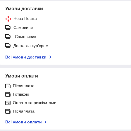
Умови доставки
Нова Пошта
Самовивіз
-Самовивиз
Доставка кур'єром
Всі умови доставки
Умови оплати
Післяплата
Готівкою
Оплата за реквізитами
Післяплата
Всі умови оплати