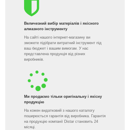
Величезний вибір матеріалів і якісного
алмазного інструменту
На сайті нашого інтернет-магазину ви
зможете підібрати витратний інструмент під
ваш бюджет і вашим вимогам. У нас
представлена продукція від різних
виробників.
Ми продаємо тільки оригінальну і якісну
продукцію
На кожен видатковий з нашого каталогу
поширюється гарантія від виробника. Гарантія
на продукцію компанії Distar становить 24
місяці.