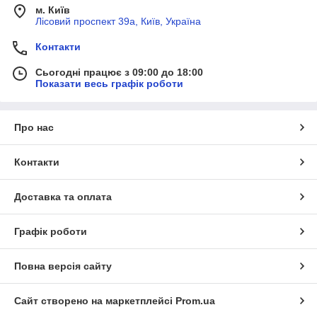
м. Київ
Лісовий проспект 39а, Київ, Україна
Контакти
Сьогодні працює з 09:00 до 18:00
Показати весь графік роботи
Про нас
Контакти
Доставка та оплата
Графік роботи
Повна версія сайту
Сайт створено на маркетплейсі
Prom.ua