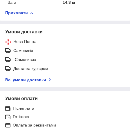
Вага
14.3 кг
Приховати
Умови доставки
Нова Пошта
Самовивіз
-Самовивиз
Доставка кур'єром
Всі умови доставки
Умови оплати
Післяплата
Готівкою
Оплата за реквізитами