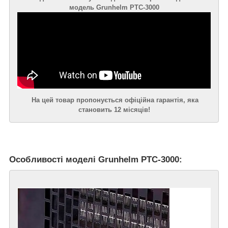
модель Grunhelm РТС-3000
На цей товар пропонується офіційна гарантія, яка
становить 12 місяців!
Особливості моделі Grunhelm РТС-3000: