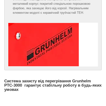
металевий корпус покритий спеціальною порошковою
фарбою, яка захищає його від корозії. Нагрівальним
елементом моделі є керамічний трубчастий ТЕН.
Система захисту від перегрівання Grunhelm
РТС-3000 гарантує стабільну роботу в будь-яких
умовах