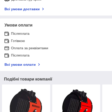
Всі умови доставки
Умови оплати
Післяплата
Готівкою
Оплата за реквізитами
Післяплата
Всі умови оплати
Подібні товари компанії