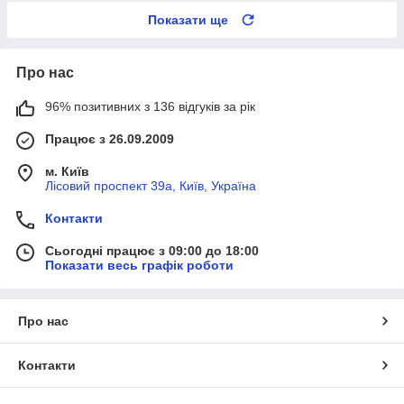
Показати ще
Про нас
96% позитивних з 136 відгуків за рік
Працює з 26.09.2009
м. Київ
Лісовий проспект 39а, Київ, Україна
Контакти
Сьогодні працює з 09:00 до 18:00
Показати весь графік роботи
Про нас
Контакти