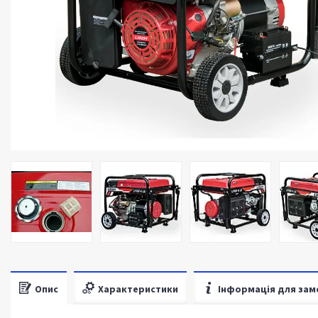
Опис
Характеристики
Інформація для зам