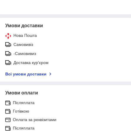
Умови доставки
Нова Пошта
Самовивіз
-Самовивиз
Доставка кур'єром
Всі умови доставки
Умови оплати
Післяплата
Готівкою
Оплата за реквізитами
Післяплата