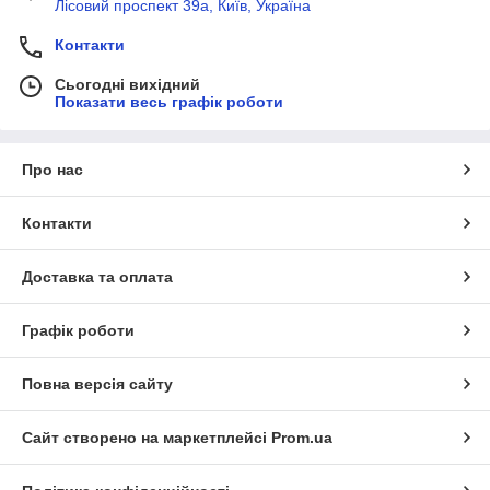
Лісовий проспект 39а, Київ, Україна
Контакти
Сьогодні вихідний
Показати весь графік роботи
Про нас
Контакти
Доставка та оплата
Графік роботи
Повна версія сайту
Сайт створено на маркетплейсі
Prom.ua