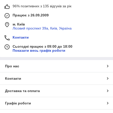
96% позитивних з 135 відгуків за рік
Працює з 26.09.2009
м. Київ
Лісовий проспект 39а, Київ, Україна
Контакти
Сьогодні працює з 09:00 до 18:00
Показати весь графік роботи
Про нас
Контакти
Доставка та оплата
Графік роботи