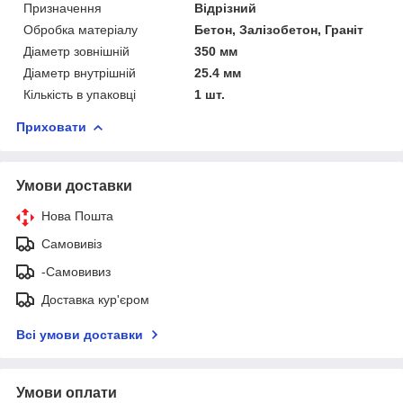
Призначення
Відрізний
Обробка матеріалу
Бетон, Залізобетон, Граніт
Діаметр зовнішній
350 мм
Діаметр внутрішній
25.4 мм
Кількість в упаковці
1 шт.
Приховати
Умови доставки
Нова Пошта
Самовивіз
-Самовивиз
Доставка кур'єром
Всі умови доставки
Умови оплати