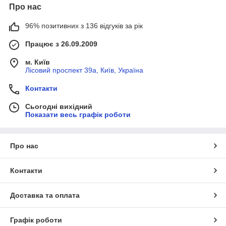
Про нас
96% позитивних з 136 відгуків за рік
Працює з 26.09.2009
м. Київ
Лісовий проспект 39а, Київ, Україна
Контакти
Сьогодні вихідний
Показати весь графік роботи
Про нас
Контакти
Доставка та оплата
Графік роботи