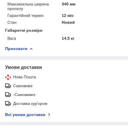
Максимальна ширина
340 мм
пропилу
Гарантійний термін
12 міс
Стан
Новий
Габаритні розміри
Вага
14.5 кг
Приховати
Умови доставки
Нова Пошта
Самовивіз
-Самовивиз
Доставка кур'єром
Всі умови доставки