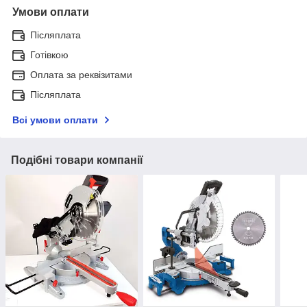
Умови оплати
Післяплата
Готівкою
Оплата за реквізитами
Післяплата
Всі умови оплати
Подібні товари компанії