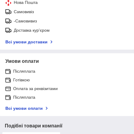
Нова Пошта
Самовивіз
-Самовивиз
Доставка кур'єром
Всі умови доставки
Умови оплати
Післяплата
Готівкою
Оплата за реквізитами
Післяплата
Всі умови оплати
Подібні товари компанії