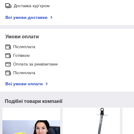
Доставка кур'єром
Всі умови доставки
Умови оплати
Післяплата
Готівкою
Оплата за реквізитами
Післяплата
Всі умови оплати
Подібні товари компанії