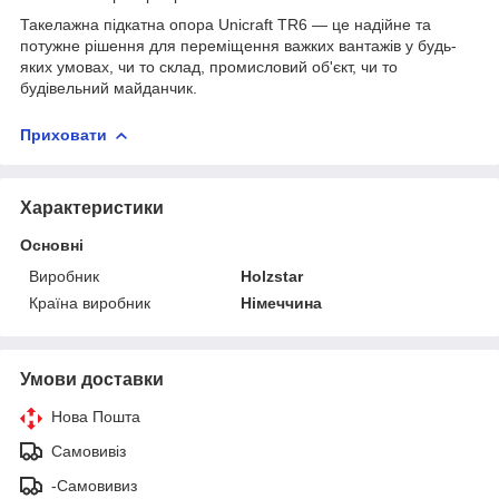
Такелажна підкатна опора Unicraft TR6 — це надійне та
потужне рішення для переміщення важких вантажів у будь-
яких умовах, чи то склад, промисловий об'єкт, чи то
будівельний майданчик.
Приховати
Характеристики
Основні
Виробник
Holzstar
Країна виробник
Німеччина
Умови доставки
Нова Пошта
Самовивіз
-Самовивиз