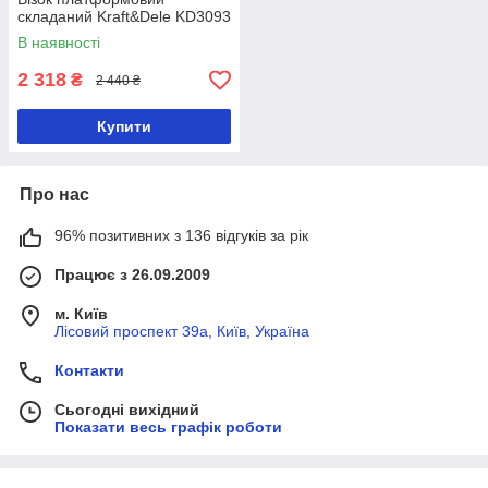
складаний Kraft&Dele KD3093
В наявності
2 318
₴
2 440 ₴
Купити
Про нас
96% позитивних з 136 відгуків за рік
Працює з 26.09.2009
м. Київ
Лісовий проспект 39а, Київ, Україна
Контакти
Сьогодні вихідний
Показати весь графік роботи