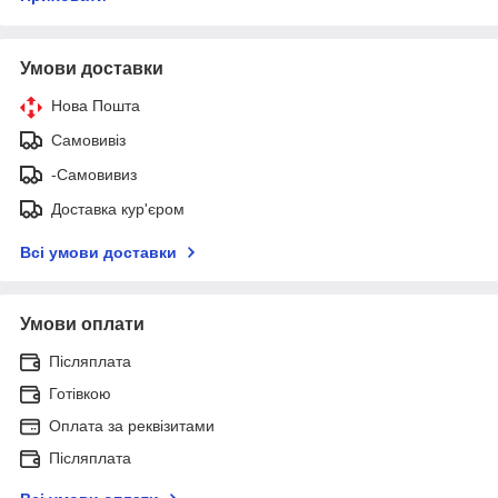
Умови доставки
Нова Пошта
Самовивіз
-Самовивиз
Доставка кур'єром
Всі умови доставки
Умови оплати
Післяплата
Готівкою
Оплата за реквізитами
Післяплата